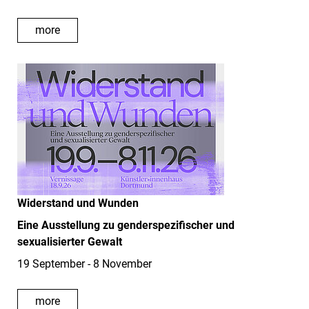
more
Widerstand und Wunden
Eine Ausstellung zu genderspezifischer und
sexualisierter Gewalt
19 September - 8 November
more