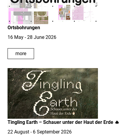
Ortsbohrungen
16 May - 28 June 2026
more
Tingling Earth – Schauer unter der Haut der Erde 🔥
22 August - 6 September 2026