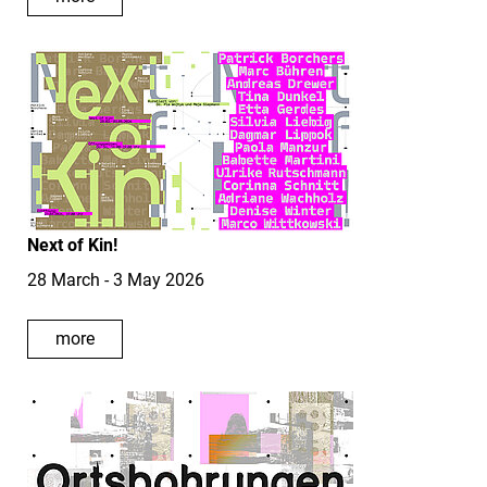
Next of Kin!
28 March - 3 May 2026
more