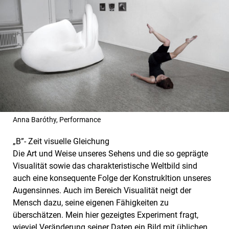
Anna Baróthy, Performance
„B”- Zeit visuelle Gleichung
Die Art und Weise unseres Sehens und die so geprägte
Visualität sowie das charakteristische Weltbild sind
auch eine konsequente Folge der Konstrukltion unseres
Augensinnes. Auch im Bereich Visualität neigt der
Mensch dazu, seine eigenen Fähigkeiten zu
überschätzen. Mein hier gezeigtes Experiment fragt,
wieviel Veränderung seiner Daten ein Bild mit üblichen