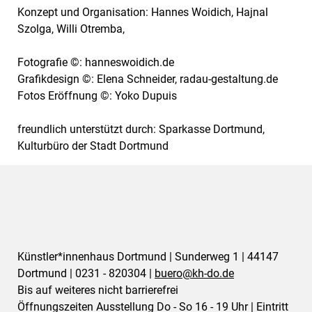
Konzept und Organisation: Hannes Woidich, Hajnal
Szolga, Willi Otremba,
Fotografie ©: hanneswoidich.de
Grafikdesign ©: Elena Schneider, radau-gestaltung.de
Fotos Eröffnung ©: Yoko Dupuis
freundlich unterstützt durch: Sparkasse Dortmund,
Kulturbüro der Stadt Dortmund
Künstler*innenhaus Dortmund | Sunderweg 1 | 44147
Dortmund | 0231 - 820304 |
buero@
kh-do.de
Bis auf weiteres nicht barrierefrei
Öffnungszeiten Ausstellung Do - So 16 - 19 Uhr | Eintritt