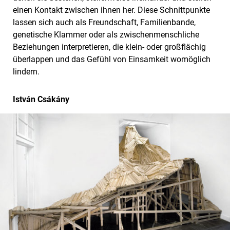
einen Kontakt zwischen ihnen her. Diese Schnittpunkte
lassen sich auch als Freundschaft, Familienbande,
genetische Klammer oder als zwischenmenschliche
Beziehungen interpretieren, die klein- oder großflächig
überlappen und das Gefühl von Einsamkeit womöglich
lindern.
István Csákány