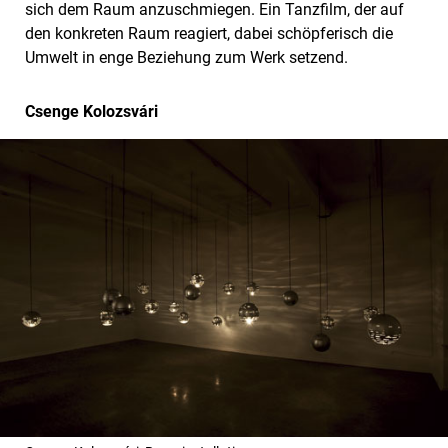
sich dem Raum anzuschmiegen. Ein Tanzfilm, der auf
den konkreten Raum reagiert, dabei schöpferisch die
Umwelt in enge Beziehung zum Werk setzend.
Csenge Kolozsvári