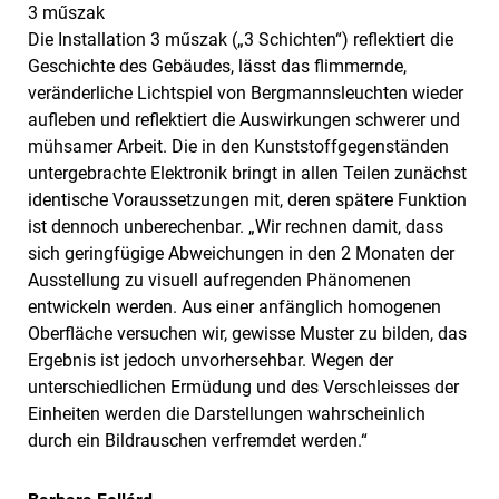
3 műszak
Die Installation 3 műszak („3 Schichten“) reflektiert die
Geschichte des Gebäudes, lässt das flimmernde,
veränderliche Lichtspiel von Bergmannsleuchten wieder
aufleben und reflektiert die Auswirkungen schwerer und
mühsamer Arbeit. Die in den Kunststoffgegenständen
untergebrachte Elektronik bringt in allen Teilen zunächst
identische Voraussetzungen mit, deren spätere Funktion
ist dennoch unberechenbar. „Wir rechnen damit, dass
sich geringfügige Abweichungen in den 2 Monaten der
Ausstellung zu visuell aufregenden Phänomenen
entwickeln werden. Aus einer anfänglich homogenen
Oberfläche versuchen wir, gewisse Muster zu bilden, das
Ergebnis ist jedoch unvorhersehbar. Wegen der
unterschiedlichen Ermüdung und des Verschleisses der
Einheiten werden die Darstellungen wahrscheinlich
durch ein Bildrauschen verfremdet werden.“