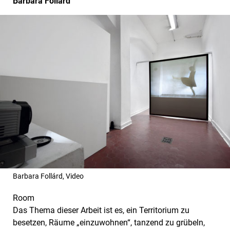
Barbara Follárd
Barbara Follárd, Video
Room
Das Thema dieser Arbeit ist es, ein Territorium zu
besetzen, Räume „einzuwohnen“, tanzend zu grübeln,