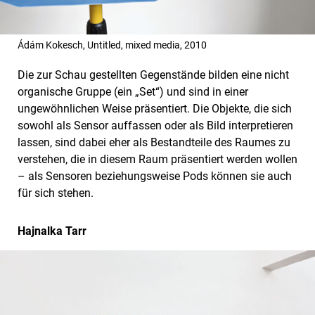
Ádám Kokesch, Untitled, mixed media, 2010
Die zur Schau gestellten Gegenstände bilden eine nicht
organische Gruppe (ein „Set“) und sind in einer
ungewöhnlichen Weise präsentiert. Die Objekte, die sich
sowohl als Sensor auffassen oder als Bild interpretieren
lassen, sind dabei eher als Bestandteile des Raumes zu
verstehen, die in diesem Raum präsentiert werden wollen
– als Sensoren beziehungsweise Pods können sie auch
für sich stehen.
Hajnalka Tarr