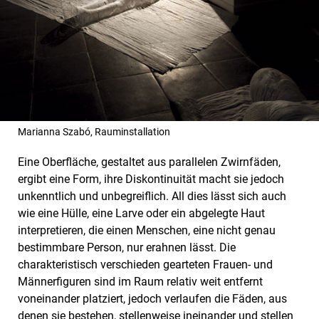
Marianna Szabó, Rauminstallation
Eine Oberfläche, gestaltet aus parallelen Zwirnfäden,
ergibt eine Form, ihre Diskontinuität macht sie jedoch
unkenntlich und unbegreiflich. All dies lässt sich auch
wie eine Hülle, eine Larve oder ein abgelegte Haut
interpretieren, die einen Menschen, eine nicht genau
bestimmbare Person, nur erahnen lässt. Die
charakteristisch verschieden gearteten Frauen- und
Männerfiguren sind im Raum relativ weit entfernt
voneinander platziert, jedoch verlaufen die Fäden, aus
denen sie bestehen, stellenweise ineinander und stellen