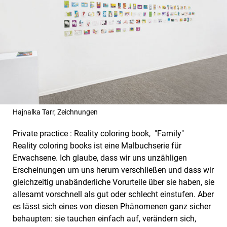
Hajnalka Tarr, Zeichnungen
Private practice : Reality coloring book, "Family"
Reality coloring books ist eine Malbuchserie für
Erwachsene. Ich glaube, dass wir uns unzähligen
Erscheinungen um uns herum verschließen und dass wir
gleichzeitig unabänderliche Vorurteile über sie haben, sie
allesamt vorschnell als gut oder schlecht einstufen. Aber
es lässt sich eines von diesen Phänomenen ganz sicher
behaupten: sie tauchen einfach auf, verändern sich,