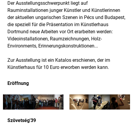
Der Ausstellungsschwerpunkt liegt auf
Rauminstallationen junger Künstler und Künstlerinnen
der aktuellen ungarischen Szenen in Pécs und Budapest,
die speziell für die Präsentation im Künstlerhaus
Dortmund neue Arbeiten vor Ort erarbeiten werden:
Videoinstallationen, Raumzeichnungen, Holz-
Environments, Erinnerungskonstruktionen...
Zur Ausstellung ist ein Katalos erschienen, der im
Künstlerhaus für 10 Euro erworben werden kann.
Eröffnung
Szövetség'39