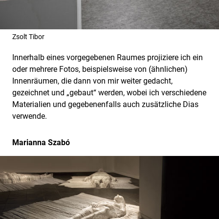
Zsolt Tibor
Innerhalb eines vorgegebenen Raumes projiziere ich ein
oder mehrere Fotos, beispielsweise von (ähnlichen)
Innenräumen, die dann von mir weiter gedacht,
gezeichnet und „gebaut“ werden, wobei ich verschiedene
Materialien und gegebenenfalls auch zusätzliche Dias
verwende.
Marianna Szabó