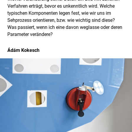
Verfahren erträgt, bevor es unkenntlich wird. Welche
typischen Komponenten legen fest, wie wir uns im
Sehprozess orientieren, bzw. wie wichtig sind diese?
Was passiert, wenn ich eine davon weglasse oder deren
Parameter verändere?
Ádám Kokesch