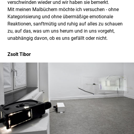
verschwinden wieder und wir haben sie bemerkt.
Mit meinen Malbüchern möchte ich versuchen - ohne
Kategorisierung und ohne übermäßige emotionale
Reaktionen, sanftmütig und ruhig auf alles zu schauen
zu, auf das, was um uns herum und in uns vorgeht,
unabhängig davon, ob es uns gefällt oder nicht.
Zsolt Tibor