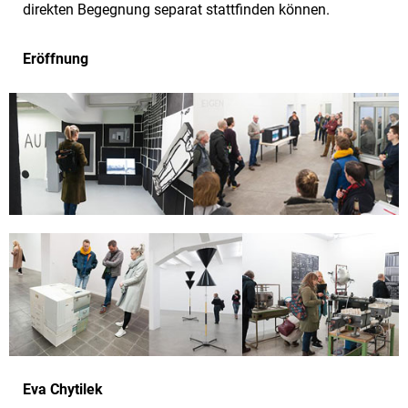
direkten Begegnung separat stattfinden können.
Eröffnung
Eva Chytilek