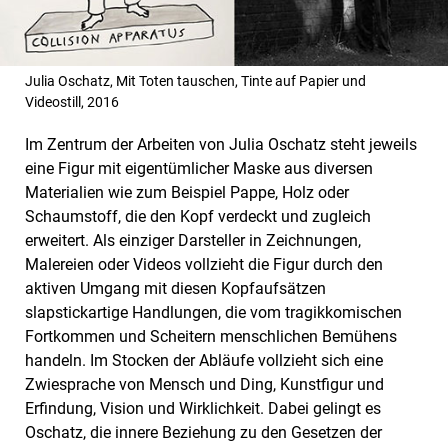
Julia Oschatz, Mit Toten tauschen, Tinte auf Papier und
Videostill, 2016
Im Zentrum der Arbeiten von Julia Oschatz steht jeweils
eine Figur mit eigentümlicher Maske aus diversen
Materialien wie zum Beispiel Pappe, Holz oder
Schaumstoff, die den Kopf verdeckt und zugleich
erweitert. Als einziger Darsteller in Zeichnungen,
Malereien oder Videos vollzieht die Figur durch den
aktiven Umgang mit diesen Kopfaufsätzen
slapstickartige Handlungen, die vom tragikkomischen
Fortkommen und Scheitern menschlichen Bemühens
handeln. Im Stocken der Abläufe vollzieht sich eine
Zwiesprache von Mensch und Ding, Kunstfigur und
Erfindung, Vision und Wirklichkeit. Dabei gelingt es
Oschatz, die innere Beziehung zu den Gesetzen der