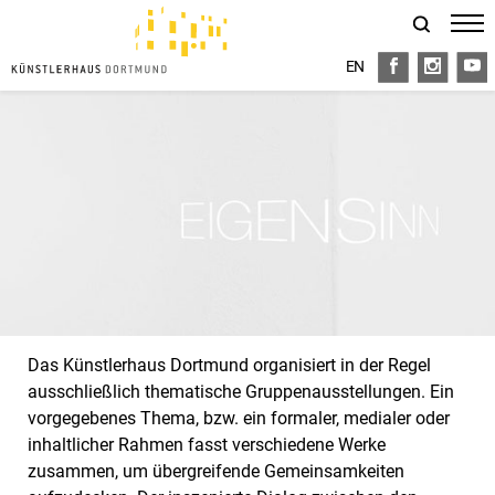
EN
FB
I
Y
Das Künstlerhaus Dortmund organisiert in der Regel
ausschließlich thematische Gruppenausstellungen. Ein
vorgegebenes Thema, bzw. ein formaler, medialer oder
inhaltlicher Rahmen fasst verschiedene Werke
zusammen, um übergreifende Gemeinsamkeiten