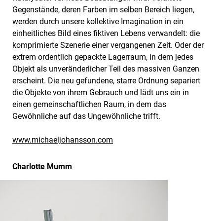
Gegenstände, deren Farben im selben Bereich liegen,
werden durch unsere kollektive Imagination in ein
einheitliches Bild eines fiktiven Lebens verwandelt: die
komprimierte Szenerie einer vergangenen Zeit. Oder der
extrem ordentlich gepackte Lagerraum, in dem jedes
Objekt als unveränderlicher Teil des massiven Ganzen
erscheint. Die neu gefundene, starre Ordnung separiert
die Objekte von ihrem Gebrauch und lädt uns ein in
einen gemeinschaftlichen Raum, in dem das
Gewöhnliche auf das Ungewöhnliche trifft.
www.michaeljohansson.com
Charlotte Mumm