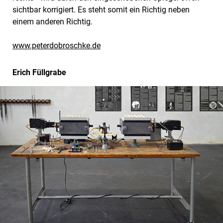
sichtbar korrigiert. Es steht somit ein Richtig neben
einem anderen Richtig.
www.peterdobroschke.de
Erich Füllgrabe