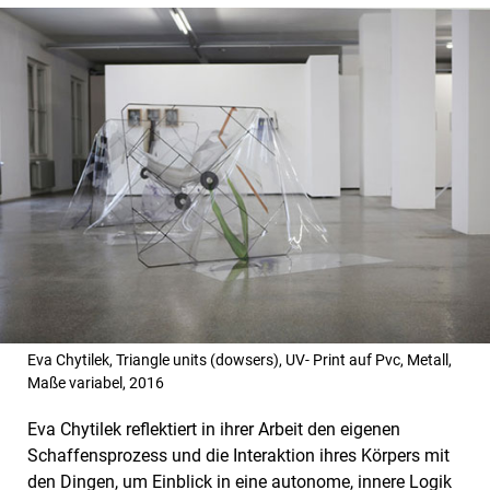
Eva Chytilek, Triangle units (dowsers), UV- Print auf Pvc, Metall,
Maße variabel, 2016
Eva Chytilek reflektiert in ihrer Arbeit den eigenen
Schaffensprozess und die Interaktion ihres Körpers mit
den Dingen, um Einblick in eine autonome, innere Logik