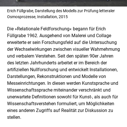
Erich Füllgrabe, Darstellung des Modells zur Prüfung letteraler
Osmosprozesse, Installation, 2015
Die »Relationale Feldforschung« begann für Erich
Füllgrabe 1962. Ausgehend von Malerei und Collage
erweiterte er sein Forschungsfeld auf die Untersuchung
der Wechselwirkungen zwischen visueller Wahrnehmung
und verbalem Verstehen. Seit den späten 90er Jahren
des letzten Jahrhunderts arbeitet er im Bereich der
artifiziellen Nullforschung und entwickelt Installationen,
Darstellungen, Rekonstruktionen und Modelle von
Messeinrichtungen. In diesen werden Kunstsprache und
Wissenschaftssprache miteinander verschränkt und
unerwartete Definitionen sowohl für Kunst-, als auch für
Wissenschaftsverstehen formuliert, um Möglichkeiten
eines anderen Zugriffs auf Realität zur Diskussion zu
stellen.