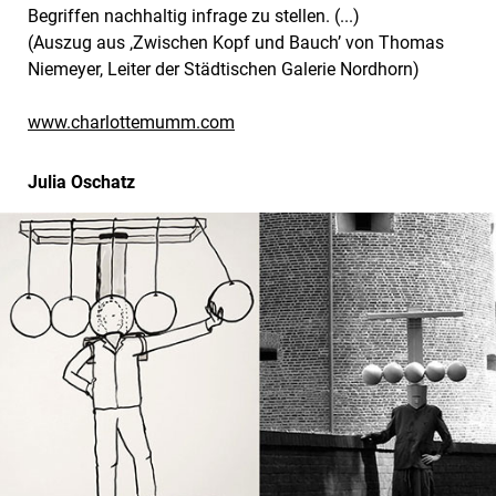
Begriffen nachhaltig infrage zu stellen. (...)
(Auszug aus ‚Zwischen Kopf und Bauch’ von Thomas
Niemeyer, Leiter der Städtischen Galerie Nordhorn)
www.charlottemumm.com
Julia Oschatz