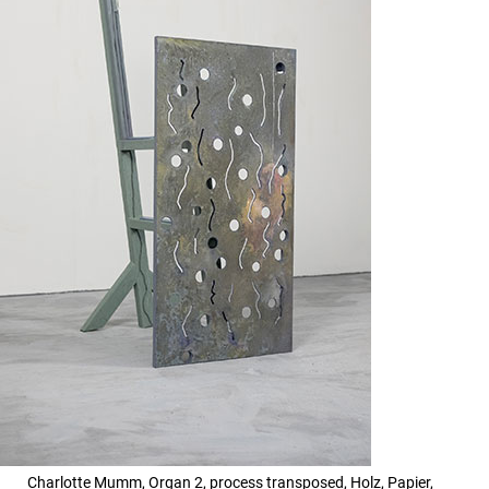
Charlotte Mumm, Organ 2, process transposed, Holz, Papier,