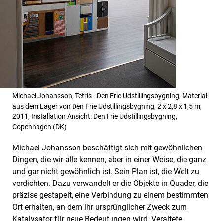
Michael Johansson, Tetris - Den Frie Udstillingsbygning, Material
aus dem Lager von Den Frie Udstillingsbygning, 2 x 2,8 x 1,5 m,
2011, Installation Ansicht: Den Frie Udstillingsbygning,
Copenhagen (DK)
Michael Johansson beschäftigt sich mit gewöhnlichen
Dingen, die wir alle kennen, aber in einer Weise, die ganz
und gar nicht gewöhnlich ist. Sein Plan ist, die Welt zu
verdichten. Dazu verwandelt er die Objekte in Quader, die
präzise gestapelt, eine Verbindung zu einem bestimmten
Ort erhalten, an dem ihr ursprünglicher Zweck zum
Katalysator für neue Bedeutungen wird. Veraltete