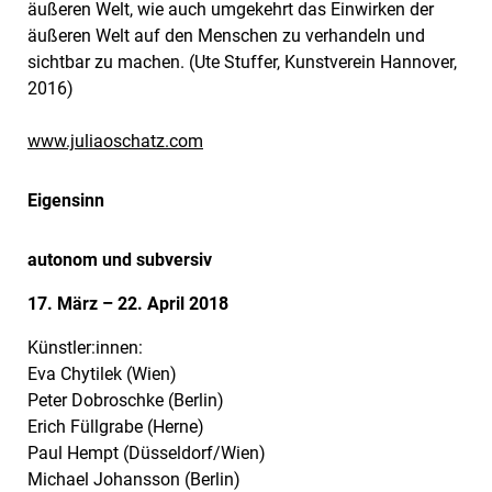
äußeren Welt, wie auch umgekehrt das Einwirken der
äußeren Welt auf den Menschen zu verhandeln und
sichtbar zu machen. (Ute Stuffer, Kunstverein Hannover,
2016)
www.juliaoschatz.com
Eigensinn
autonom und subversiv
17. März – 22. April 2018
Künstler:innen:
Eva Chytilek (Wien)
Peter Dobroschke (Berlin)
Erich Füllgrabe (Herne)
Paul Hempt (Düsseldorf/Wien)
Michael Johansson (Berlin)