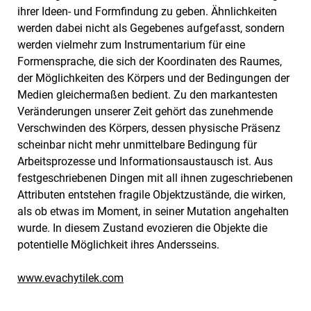
ihrer Ideen- und Formfindung zu geben. Ähnlichkeiten
werden dabei nicht als Gegebenes aufgefasst, sondern
werden vielmehr zum Instrumentarium für eine
Formensprache, die sich der Koordinaten des Raumes,
der Möglichkeiten des Körpers und der Bedingungen der
Medien gleichermaßen bedient. Zu den markantesten
Veränderungen unserer Zeit gehört das zunehmende
Verschwinden des Körpers, dessen physische Präsenz
scheinbar nicht mehr unmittelbare Bedingung für
Arbeitsprozesse und Informationsaustausch ist. Aus
festgeschriebenen Dingen mit all ihnen zugeschriebenen
Attributen entstehen fragile Objektzustände, die wirken,
als ob etwas im Moment, in seiner Mutation angehalten
wurde. In diesem Zustand evozieren die Objekte die
potentielle Möglichkeit ihres Andersseins.
www.evachytilek.com