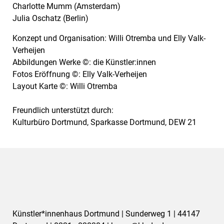
Charlotte Mumm (Amsterdam)
Julia Oschatz (Berlin)
Konzept und Organisation:
Willi Otremba und Elly Valk-
Verheijen
Abbildungen Werke ©:
die Künstler:innen
Fotos Eröffnung ©: Elly Valk-Verheijen
Layout Karte
©: Willi Otremba
Freundlich unterstützt durch:
Kulturbüro Dortmund, Sparkasse Dortmund, DEW 21
Künstler*innenhaus Dortmund | Sunderweg 1 | 44147