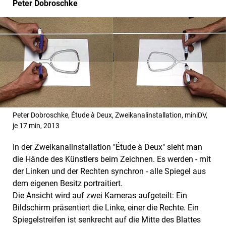
Peter Dobroschke
Peter Dobroschke, Étude à Deux, Zweikanalinstallation, miniDV,
je 17 min, 2013
In der Zweikanalinstallation "Étude à Deux" sieht man
die Hände des Künstlers beim Zeichnen. Es werden - mit
der Linken und der Rechten synchron - alle Spiegel aus
dem eigenen Besitz portraitiert.
Die Ansicht wird auf zwei Kameras aufgeteilt: Ein
Bildschirm präsentiert die Linke, einer die Rechte. Ein
Spiegelstreifen ist senkrecht auf die Mitte des Blattes