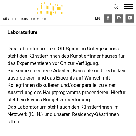
EN
FB
I
Y
Laboratorium
Das Laboratorium - ein Off-Space im Untergeschoss -
steht den Künstler*innen des Künstler*innenhauses für
das Experimentieren vor Ort zur Verfügung.
Sie können hier neue Arbeiten, Konzepte und Techniken
ausprobieren, und das Ergebnis auf Wunsch mit
Kolleg*innen diskutieren und/oder parallel zu einer
Ausstellung des Hauptprogramms präsentieren. Hierfür
steht ein kleines Budget zur Verfügung.
Das Laboratorium steht auch den Künstler*innen im
Netzwerk (K.i.N.) und unseren Residency-Gäst*innen
offen.