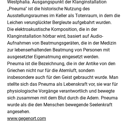
Westphalia. Ausgangspunkt der Klanginstallation
„Pneuma" ist die historische Nutzung des
Ausstellungsraumes im Keller als Totenraum, in dem die
Leichen verunglückter Bergleute aufgebahrt wurden.
Die elektroakustische Komposition, die in der
Klanginstallation hörbar wird, basiert auf Audio-
Aufnahmen von Beatmungsgeräten, die in der Medizin
zur lebenserhaltenden Beatmung von Personen mit
ausgesetzter Eigenatmung eingesetzt werden.
Pneuma ist die Bezeichnung, die in der Antike von den
Griechen nicht nur für die Atemluft, sondern
insbesondere auch für den Geist gebraucht wurde. Man
stellte sich das Pneuma als Lebenskraft vor, sie war für
physiologische Vorgänge verantwortlich und bewegte
sich zusammen mit dem Blut durch die Adern. Pneuma
wurde als die den Menschen bewegende Seelenkraft
angesehen.
www.gegenort.com