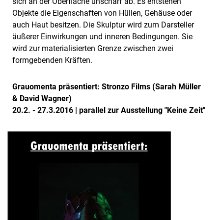
sich an der Oberfläche unscharf ab. Es entstehen
Objekte die Eigenschaften von Hüllen, Gehäuse oder
auch Haut besitzen. Die Skulptur wird zum Darsteller
äußerer Einwirkungen und inneren Bedingungen. Sie
wird zur materialisierten Grenze zwischen zwei
formgebenden Kräften.
Grauomenta präsentiert: Stronzo Films (Sarah Müller
& David Wagner)
20.2. - 27.3.2016 | parallel zur Ausstellung "Keine Zeit"