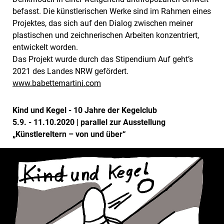
befasst. Die künstlerischen Werke sind im Rahmen eines
Projektes, das sich auf den Dialog zwischen meiner
plastischen und zeichnerischen Arbeiten konzentriert,
entwickelt worden.
Das Projekt wurde durch das Stipendium Auf geht’s
2021 des Landes NRW gefördert.
www.babettemartini.com
Kind und Kegel - 10 Jahre der Kegelclub
5.9. - 11.10.2020 | parallel zur Ausstellung
„Künstlereltern – von und über“