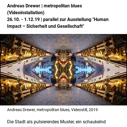
Andreas Drewer | metropolitan blues
(Videoinstallation)
26.10. - 1.12.19 | parallel zur Ausstellung "Human
Impact – Sicherheit und Gesellschaft"
Andreas Drewer, metropolitan blues, Videostill, 2019
Die Stadt als pulsierendes Muster, ein schaukelnd