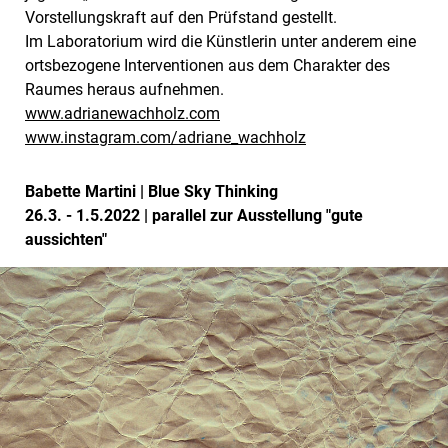
Vorstellungskraft auf den Prüfstand gestellt.
Im Laboratorium wird die Künstlerin unter anderem eine
ortsbezogene Interventionen aus dem Charakter des
Raumes heraus aufnehmen.
www.adrianewachholz.com
www.instagram.com/adriane_wachholz
Babette Martini | Blue Sky Thinking
26.3. - 1.5.2022 | parallel zur Ausstellung "gute
aussichten"