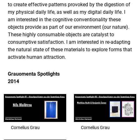
to create effective patterns provoked by the digestion of
my physical daily life, as well as my digital daily life. I
am interested in the cognitive conventionality these
objects provide as part of our environment (our nature).
These highly consumable objects are catalyst to
consumptive satisfaction. I am interested in re-adapting
the natural state of these materials to explore forms that
activate human attraction.
Grauomenta Spotlights
2014
Cornelius Grau
Cornelius Grau