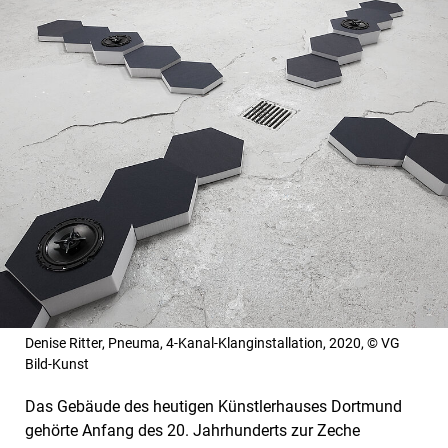
Denise Ritter, Pneuma, 4-Kanal-Klanginstallation, 2020, © VG
Bild-Kunst
Das Gebäude des heutigen Künstlerhauses Dortmund
gehörte Anfang des 20. Jahrhunderts zur Zeche