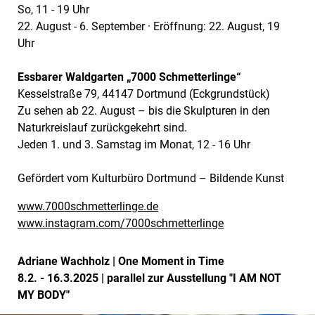
So, 11 - 19 Uhr
22. August - 6. September · Eröffnung: 22. August, 19
Uhr
Essbarer Waldgarten „7000 Schmetterlinge“
Kesselstraße 79, 44147 Dortmund (Eckgrundstück)
Zu sehen ab 22. August – bis die Skulpturen in den
Naturkreislauf zurückgekehrt sind.
Jeden 1. und 3. Samstag im Monat, 12 - 16 Uhr
Gefördert vom Kulturbüro Dortmund – Bildende Kunst
www.7000schmetterlinge.de
www.instagram.com/7000schmetterlinge
Adriane Wachholz | One Moment in Time
8.2. - 16.3.2025 | parallel zur Ausstellung "I AM NOT
MY BODY"