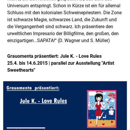
Universum entspringt. Schon in Kürze ist ein für allemal
Schluss mit den kolonialen Schweinepriestern. Die Zone
ist schwarze Magie, schwarzes Land, die Zukunft und
die Vergangenheit sind schwarz. Ich präsentiere den
urweltlichen Impresario der Billigfilme, den großen, den
einzigartigen...SAPATA!“ (D. Wagner und S. Müller)
Grauomenta präsentiert: Jule K. - Love Rules
25.4. bis 14.6.2015 | parallel zur Ausstellung "Artist
Sweethearts"