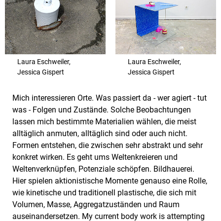
Laura Eschweiler,
Laura Eschweiler,
Jessica Gispert
Jessica Gispert
Mich interessieren Orte. Was passiert da - wer agiert - tut
was - Folgen und Zustände. Solche Beobachtungen
lassen mich bestimmte Materialien wählen, die meist
alltäglich anmuten, alltäglich sind oder auch nicht.
Formen entstehen, die zwischen sehr abstrakt und sehr
konkret wirken. Es geht ums Weltenkreieren und
Weltenverknüpfen, Potenziale schöpfen. Bildhauerei.
Hier spielen aktionistische Momente genauso eine Rolle,
wie kinetische und traditionell plastische, die sich mit
Volumen, Masse, Aggregatzuständen und Raum
auseinandersetzen. My current body work is attempting