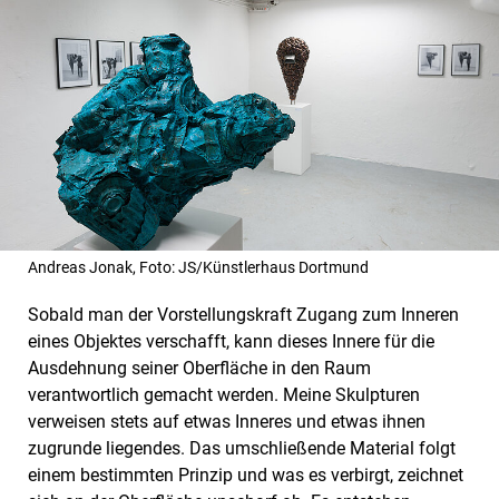
Andreas Jonak, Foto: JS/Künstlerhaus Dortmund
Sobald man der Vorstellungskraft Zugang zum Inneren
eines Objektes verschafft, kann dieses Innere für die
Ausdehnung seiner Oberfläche in den Raum
verantwortlich gemacht werden. Meine Skulpturen
verweisen stets auf etwas Inneres und etwas ihnen
zugrunde liegendes. Das umschließende Material folgt
einem bestimmten Prinzip und was es verbirgt, zeichnet