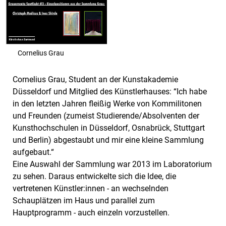
Cornelius Grau
Cornelius Grau, Student an der Kunstakademie
Düsseldorf und Mitglied des Künstlerhauses: “Ich habe
in den letzten Jahren fleißig Werke von Kommilitonen
und Freunden (zumeist Studierende/Absolventen der
Kunsthochschulen in Düsseldorf, Osnabrück, Stuttgart
und Berlin) abgestaubt und mir eine kleine Sammlung
aufgebaut.“
Eine Auswahl der Sammlung war 2013 im Laboratorium
zu sehen. Daraus entwickelte sich die Idee, die
vertretenen Künstler:innen - an wechselnden
Schauplätzen im Haus und parallel zum
Hauptprogramm - auch einzeln vorzustellen.