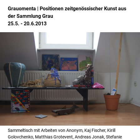
Grauomenta | Positionen zeitgenössischer Kunst aus
der Sammlung Grau
25.5. - 20.6.2013
Sammeltisch mit Arbeiten von Anonym, Kaj Fischer, Kirill
Golovchenko, Matthias Grotevent, Andreas Jonak, Stefanie