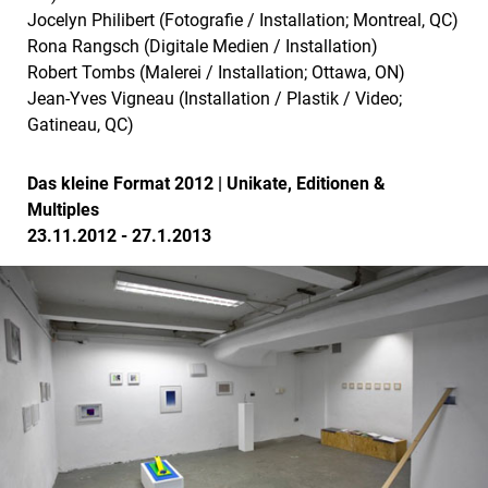
Jocelyn Philibert (Fotografie / Installation; Montreal, QC)
Rona Rangsch (Digitale Medien / Installation)
Robert Tombs (Malerei / Installation; Ottawa, ON)
Jean-Yves Vigneau (Installation / Plastik / Video;
Gatineau, QC)
Das kleine Format 2012 | Unikate, Editionen &
Multiples
23.11.2012 - 27.1.2013