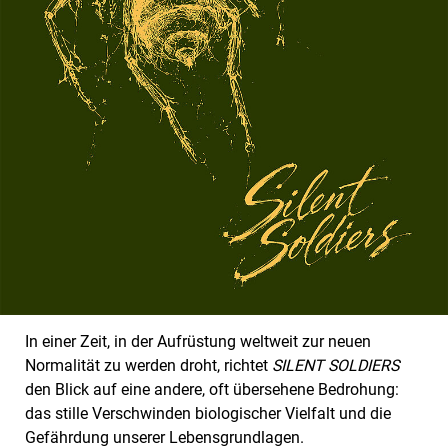
In einer Zeit, in der Aufrüstung weltweit zur neuen
Normalität zu werden droht, richtet
SILENT SOLDIERS
den Blick auf eine andere, oft übersehene Bedrohung:
das stille Verschwinden biologischer Vielfalt und die
Gefährdung unserer Lebensgrundlagen.