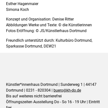
Esther Hagenmaier
Simona Koch
Konzept und Organisation: Denise Ritter
Abbildungen Werke und Texte:
© die Künstlerinnen
Fotos Eröffnung:
© JS/Künstlerhaus Dortmund
Freundlich unterstützt durch:
Kulturbüro Dortmund,
Sparkasse Dortmund, DEW21
Künstler*innenhaus Dortmund | Sunderweg 1 | 44147
Dortmund | 0231 - 820304 |
buero@
kh-do.de
Bis auf weiteres nicht barrierefrei
Öffnungszeiten Ausstellung Do - So 16 - 19 Uhr | Eintritt
frei