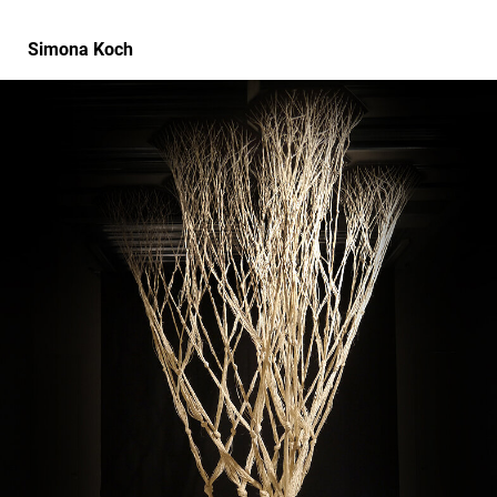
Simona Koch