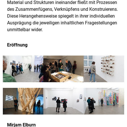
Material und Strukturen ineinander fließt mit Prozessen
des Zusammenfügens, Verknüpfens und Konstruierens.
Diese Herangehensweise spiegelt in ihrer individuellen
Ausprägung die jeweiligen inhaltlichen Fragestellungen
unmittelbar wider.
Eröffnung
Mirjam Elburn