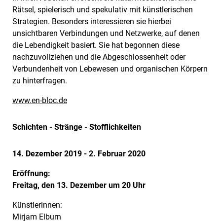
Rätsel, spielerisch und spekulativ mit künstlerischen
Strategien. Besonders interessieren sie hierbei
unsichtbaren Verbindungen und Netzwerke, auf denen
die Lebendigkeit basiert. Sie hat begonnen diese
nachzuvollziehen und die Abgeschlossenheit oder
Verbundenheit von Lebewesen und organischen Körpern
zu hinterfragen.
www.en-bloc.de
Schichten - Stränge - Stofflichkeiten
14. Dezember 2019 - 2. Februar 2020
Eröffnung:
Freitag, den 13. Dezember um 20 Uhr
Künstlerinnen:
Mirjam Elburn