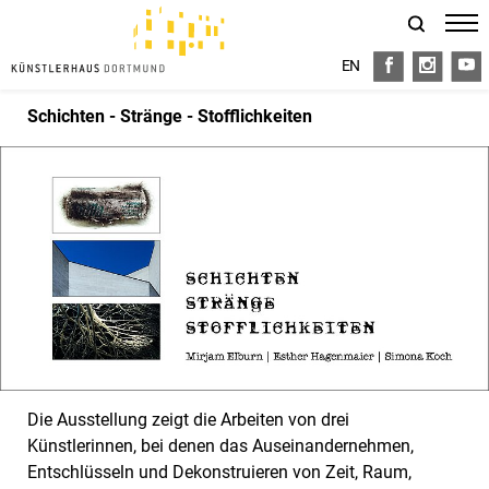
EN
FB
I
Y
Schichten - Stränge - Stofflichkeiten
Die Ausstellung zeigt die Arbeiten von drei
Künstlerinnen, bei denen das Auseinandernehmen,
Entschlüsseln und Dekonstruieren von Zeit, Raum,