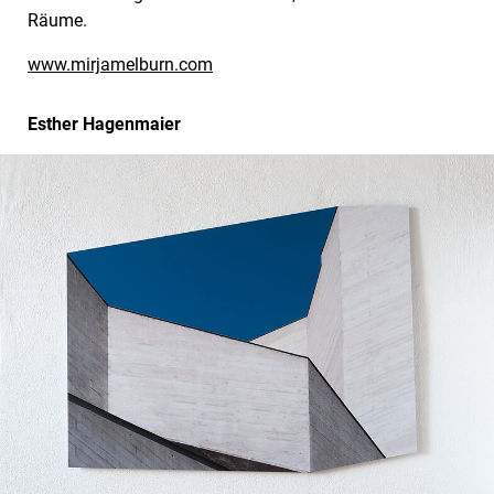
Räume.
www.mirjamelburn.com
Esther Hagenmaier