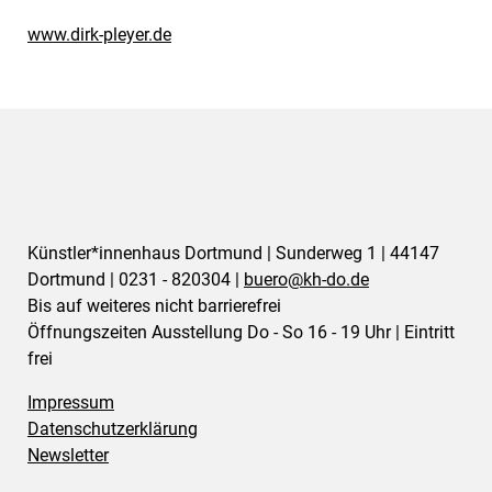
www.dirk-pleyer.de
Künstler*innenhaus Dortmund | Sunderweg 1 | 44147
Dortmund | 0231 - 820304 |
buero@
kh-do.de
Bis auf weiteres nicht barrierefrei
Öffnungszeiten Ausstellung Do - So 16 - 19 Uhr | Eintritt
frei
Impressum
Datenschutzerklärung
Newsletter