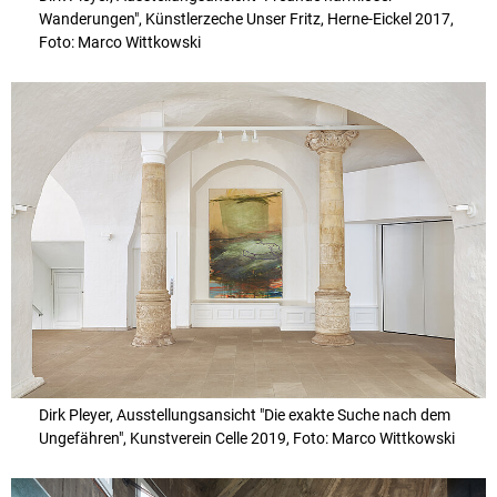
Wanderungen", Künstlerzeche Unser Fritz, Herne-Eickel 2017,
Foto: Marco Wittkowski
Dirk Pleyer, Ausstellungsansicht "Die exakte Suche nach dem
Ungefähren", Kunstverein Celle 2019, Foto: Marco Wittkowski