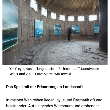
Dirk Pleyer, Ausstellungsansicht "Es frischt auf", Kunstverein
Gelderland 2018, Foto: Marco Wittkowski
Das Spiel mit der Erinnerung an Landschaft
In meinen Werkreihen liegen Idylle und Dramatik oft eng
beieinander: Aufsteigendes Wachstum und drohender