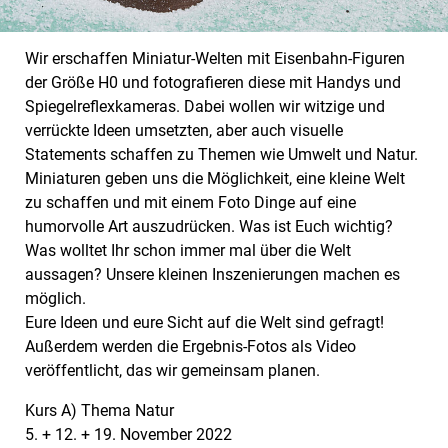
Wir erschaffen Miniatur-Welten mit Eisenbahn-Figuren
der Größe H0 und fotografieren diese mit Handys und
Spiegelreflexkameras. Dabei wollen wir witzige und
verrückte Ideen umsetzten, aber auch visuelle
Statements schaffen zu Themen wie Umwelt und Natur.
Miniaturen geben uns die Möglichkeit, eine kleine Welt
zu schaffen und mit einem Foto Dinge auf eine
humorvolle Art auszudrücken. Was ist Euch wichtig?
Was wolltet Ihr schon immer mal über die Welt
aussagen? Unsere kleinen Inszenierungen machen es
möglich.
Eure Ideen und eure Sicht auf die Welt sind gefragt!
Außerdem werden die Ergebnis-Fotos als Video
veröffentlicht, das wir gemeinsam planen.
Kurs A) Thema Natur
5. + 12. + 19. November 2022