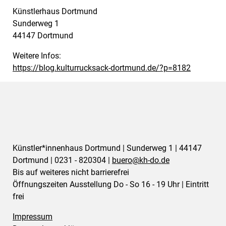
Künstlerhaus Dortmund
Sunderweg 1
44147 Dortmund
Weitere Infos:
https://blog.kulturrucksack-dortmund.de/?p=8182
Künstler*innenhaus Dortmund | Sunderweg 1 | 44147
Dortmund | 0231 - 820304 |
buero@
kh-do.de
Bis auf weiteres nicht barrierefrei
Öffnungszeiten Ausstellung Do - So 16 - 19 Uhr | Eintritt
frei
Impressum