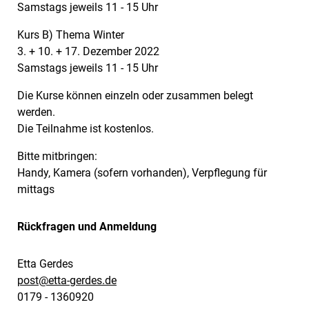
Samstags jeweils 11 - 15 Uhr
Kurs B) Thema Winter
3. + 10. + 17. Dezember 2022
Samstags jeweils 11 - 15 Uhr
Die Kurse können einzeln oder zusammen belegt
werden.
Die Teilnahme ist kostenlos.
Bitte mitbringen:
Handy, Kamera (sofern vorhanden), Verpflegung für
mittags
Rückfragen und Anmeldung
Etta Gerdes
post@
etta-gerdes.de
0179 - 1360920