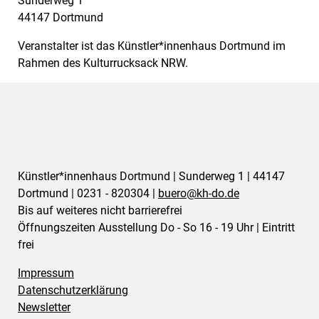
Sunderweg 1
44147 Dortmund
Veranstalter ist das Künstler*innenhaus Dortmund im
Rahmen des Kulturrucksack NRW.
Künstler*innenhaus Dortmund | Sunderweg 1 | 44147
Dortmund | 0231 - 820304 |
buero@
kh-do.de
Bis auf weiteres nicht barrierefrei
Öffnungszeiten Ausstellung Do - So 16 - 19 Uhr | Eintritt
frei
Impressum
Datenschutzerklärung
Newsletter