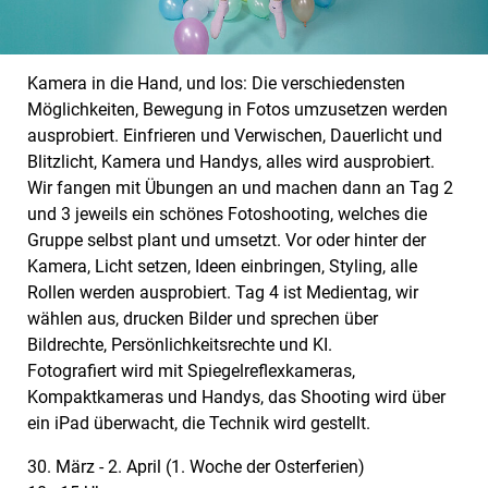
Kamera in die Hand, und los: Die verschiedensten
Möglichkeiten, Bewegung in Fotos umzusetzen werden
ausprobiert. Einfrieren und Verwischen, Dauerlicht und
Blitzlicht, Kamera und Handys, alles wird ausprobiert.
Wir fangen mit Übungen an und machen dann an Tag 2
und 3 jeweils ein schönes Fotoshooting, welches die
Gruppe selbst plant und umsetzt. Vor oder hinter der
Kamera, Licht setzen, Ideen einbringen, Styling, alle
Rollen werden ausprobiert. Tag 4 ist Medientag, wir
wählen aus, drucken Bilder und sprechen über
Bildrechte, Persönlichkeitsrechte und KI.
Fotografiert wird mit Spiegelreflexkameras,
Kompaktkameras und Handys, das Shooting wird über
ein iPad überwacht, die Technik wird gestellt.
30. März - 2. April (1. Woche der Osterferien)