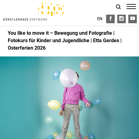
EN
FB
I
Y
You like to move it – Bewegung und Fotografie |
Fotokurs für Kinder und Jugendliche | Etta Gerdes |
Osterferien 2026