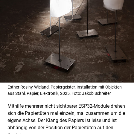
Esther Rosiny-Wieland, Papiergeister, Installation mit Objekten
aus Stahl, Papier, Elektronik, 2025, Foto: Jakob Schreiter
Mithilfe mehrerer nicht sichtbarer ESP32-Module drehen
sich die Papiertüten mal einzeln, mal zusammen um die
eigene Achse. Der Klang des Papiers ist leise und ist
abhängig von der Position der Papiertüten auf den