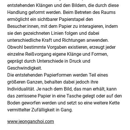
entstehenden Klängen und den Bildern, die durch diese
Handlung geformt werden. Beim Betreten des Raums
ermöglicht ein sichtbarer Papierstapel den
Besucher:innen, mit dem Papier zu interagieren, indem
sie den gezeichneten Linien folgen und dabei
unterschiedliche Kraft und Richtungen anwenden.
Obwohl bestimmte Vorgaben existieren, erzeugt jeder
einzelne Reißvorgang eigene Klänge und Formen,
geprägt durch Unterschiede in Druck und
Geschwindigkeit.
Die entstehenden Papierformen werden Teil eines
größeren Ganzen, behalten dabei jedoch ihre
Individualität. Je nach dem Bild, das man erhält, kann
das zerrissene Papier in eine Tasche gelegt oder auf den
Boden geworfen werden und setzt so eine weitere Kette
vermittelter Zufälligkeit in Gang.
www.jeonganchoi.com