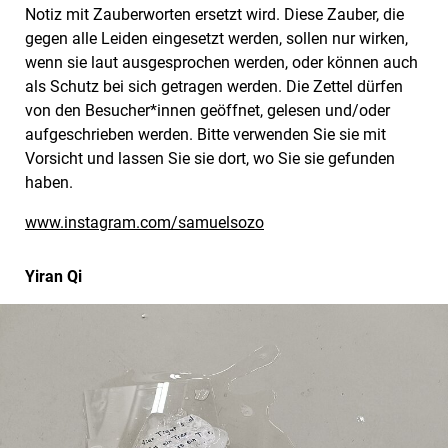
Notiz mit Zauberworten ersetzt wird. Diese Zauber, die
gegen alle Leiden eingesetzt werden, sollen nur wirken,
wenn sie laut ausgesprochen werden, oder können auch
als Schutz bei sich getragen werden. Die Zettel dürfen
von den Besucher*innen geöffnet, gelesen und/oder
aufgeschrieben werden. Bitte verwenden Sie sie mit
Vorsicht und lassen Sie sie dort, wo Sie sie gefunden
haben.
www.instagram.com/samuelsozo
Yiran Qi