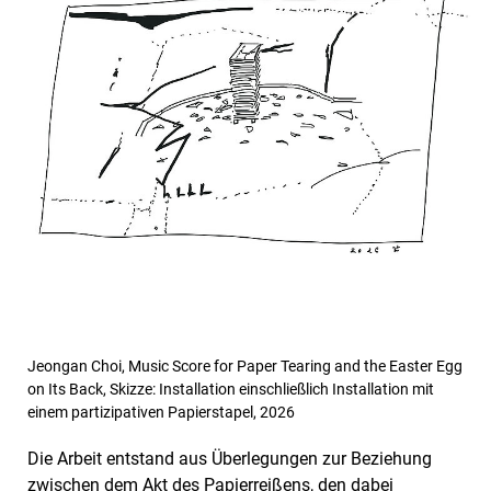
Jeongan Choi, Music Score for Paper Tearing and the Easter Egg
on Its Back, Skizze: Installation einschließlich Installation mit
einem partizipativen Papierstapel, 2026
Die Arbeit entstand aus Überlegungen zur Beziehung
zwischen dem Akt des Papierreißens, den dabei