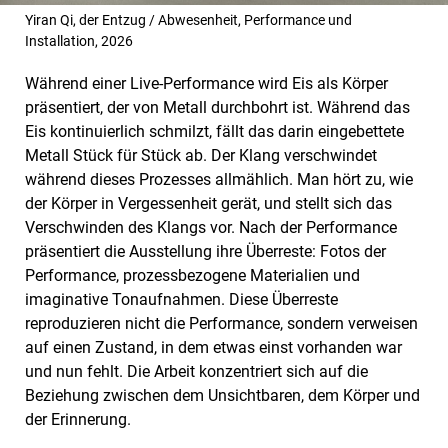
Yiran Qi, der Entzug / Abwesenheit, Performance und
Installation, 2026
Während einer Live-Performance wird Eis als Körper
präsentiert, der von Metall durchbohrt ist. Während das
Eis kontinuierlich schmilzt, fällt das darin eingebettete
Metall Stück für Stück ab. Der Klang verschwindet
während dieses Prozesses allmählich. Man hört zu, wie
der Körper in Vergessenheit gerät, und stellt sich das
Verschwinden des Klangs vor. Nach der Performance
präsentiert die Ausstellung ihre Überreste: Fotos der
Performance, prozessbezogene Materialien und
imaginative Tonaufnahmen. Diese Überreste
reproduzieren nicht die Performance, sondern verweisen
auf einen Zustand, in dem etwas einst vorhanden war
und nun fehlt. Die Arbeit konzentriert sich auf die
Beziehung zwischen dem Unsichtbaren, dem Körper und
der Erinnerung.