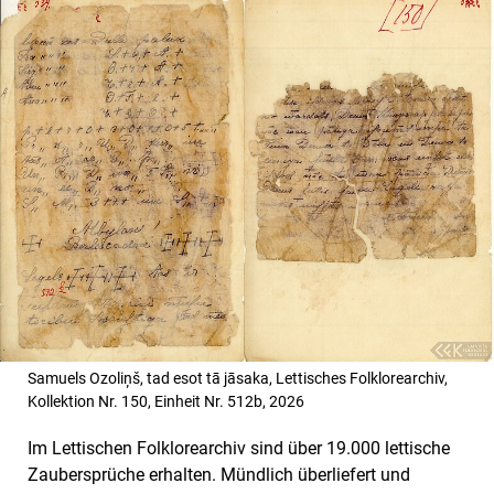
Samuels Ozoliņš, tad esot tā jāsaka, Lettisches Folklorearchiv,
Kollektion Nr. 150, Einheit Nr. 512b, 2026
Im Lettischen Folklorearchiv sind über 19.000 lettische
Zaubersprüche erhalten. Mündlich überliefert und