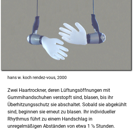
hans w. koch rendez-vous, 2000
Zwei Haartrockner, deren Lüftungsöffnungen mit
Gummihandschuhen verstopft sind, blasen, bis ihr
Überhitzungsschutz sie abschaltet. Sobald sie abgekühlt
sind, beginnen sie erneut zu blasen. Ihr individueller
Rhythmus führt zu einem Handschlag in
unregelmäßigen Abständen von etwa 1 ½ Stunden.