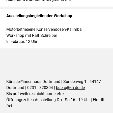
Ausstellungsbegleitender Workshop
Motorbetriebene Konservendosen-Kalimba
Workshop mit Ralf Schreiber
8. Februar, 12 Uhr
Künstler*innenhaus Dortmund | Sunderweg 1 | 44147
Dortmund | 0231 - 820304 |
buero@
kh-do.de
Bis auf weiteres nicht barrierefrei
Öffnungszeiten Ausstellung Do - So 16 - 19 Uhr | Eintritt
frei