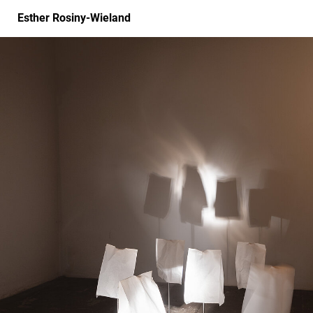
Esther Rosiny-Wieland