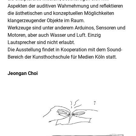
Aspekten der auditiven Wahrnehmung und reflektieren
die ästhetischen und konzeptuellen Möglichkeiten
klangerzeugender Objekte im Raum.
Werkzeuge sind unter anderem Arduinos, Sensoren und
Motoren, aber auch Wasser und Luft. Einzig
Lautsprecher sind nicht erlaubt.
Die Ausstellung findet in Kooperation mit dem Sound-
Bereich der Kunsthochschule für Medien Köln statt.
Jeongan Choi